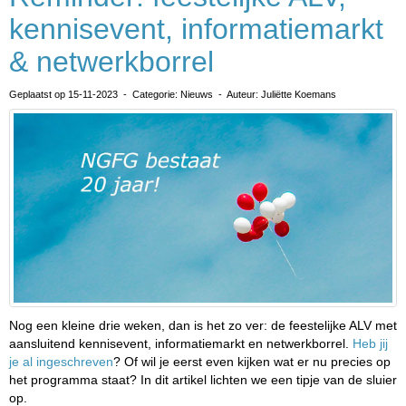
kennisevent, informatiemarkt
& netwerkborrel
Geplaatst op 15-11-2023 - Categorie: Nieuws - Auteur: Juliëtte Koemans
Nog een kleine drie weken, dan is het zo ver: de feestelijke ALV met
aansluitend kennisevent, informatiemarkt en netwerkborrel.
Heb jij
je al ingeschreven
? Of wil je eerst even kijken wat er nu precies op
het programma staat? In dit artikel lichten we een tipje van de sluier
op.