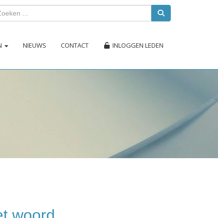
EN
NIEUWS
CONTACT
INLOGGEN LEDEN
et woord