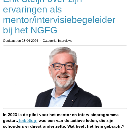
ervaringen als
mentor/intervisiebegeleider
bij het NGFG
Geplaatst op 23-04-2024 - Categorie: Interviews
In 2023 is de pilot voor het mentor en intervisieprogramma
gestart.
Erik Steijn
was een van de actieve leden, die zijn
schouders er direct onder zette. Wat heeft het hem gebracht?