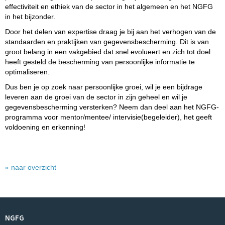
effectiviteit en ethiek van de sector in het algemeen en het NGFG
in het bijzonder.
Door het delen van expertise draag je bij aan het verhogen van de
standaarden en praktijken van gegevensbescherming. Dit is van
groot belang in een vakgebied dat snel evolueert en zich tot doel
heeft gesteld de bescherming van persoonlijke informatie te
optimaliseren.
Dus ben je op zoek naar persoonlijke groei, wil je een bijdrage
leveren aan de groei van de sector in zijn geheel en wil je
gegevensbescherming versterken? Neem dan deel aan het NGFG-
programma voor mentor/mentee/ intervisie(begeleider), het geeft
voldoening en erkenning!
« naar overzicht
NGFG