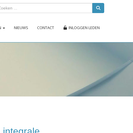
EN
NIEUWS
CONTACT
INLOGGEN LEDEN
integrale