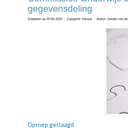
gegevensdeling
Geplaatst op 29-06-2026 - Categorie: Nieuws - Auteur: Sander van de
Oproep geslaagd