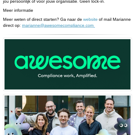
jou persoonlijk of voor jouw organisatie. Geen lock-in.
Meer informatie
Meer weten of direct starten? Ga naar de
website
of mail Marianne
direct op:
ennairam
@awesomecompliance.com